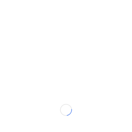
ข่าวสารวงการพลาสติก
ข่าวสารในสมาคม
ร่วมประชุมสหพันธ์หอการค้าไทย-จีน และ
สมาคมธุรกิจต่างๆ ครั้งที่ 255
วันที่ 12 มิถุนายน 2569 คุณอาน…